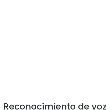
Reconocimiento de voz