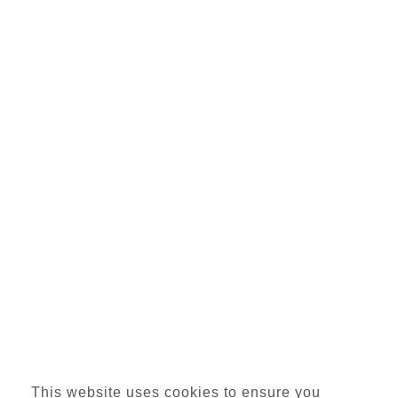
This website uses cookies to ensure you