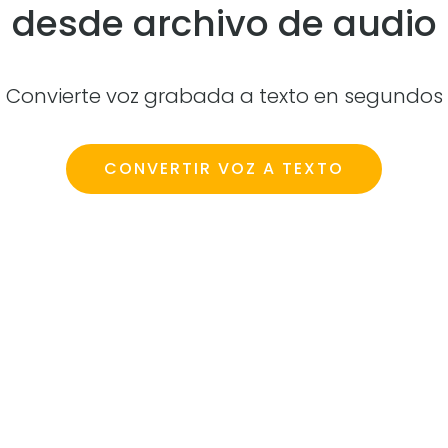
desde archivo de audio
Convierte voz grabada a texto en segundos
CONVERTIR VOZ A TEXTO