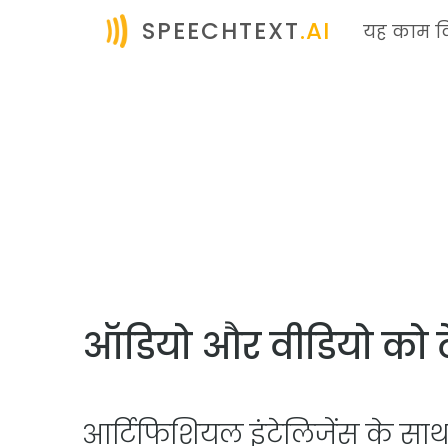
SPEECHTEXT
.AI
यह काम कि
ऑडियो और वीडियो को टेक्
आर्टिफिशियल इंटेलिजेंस के स