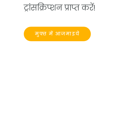
ट्रांसक्रिप्शन प्राप्त करें!
मुफ्त में आजमाइये