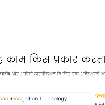
 काम किस प्रकार करता
 कन्वर्जन और ऑडियो ट्रांसक्रिप्शन के लिए एक शक्तिशाली आ
दस्त
ऑडियो 