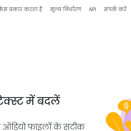
स प्रकार करता है
मूल्य निर्धारण
API
संपर्क करें
स्ट में बदलें
ाथ ऑडियो फाइलों के सटीक