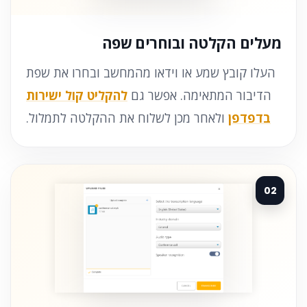
מעלים הקלטה ובוחרים שפה
העלו קובץ שמע או וידאו מהמחשב ובחרו את שפת
הדיבור המתאימה. אפשר גם
להקליט קול ישירות
בדפדפן
ולאחר מכן לשלוח את ההקלטה לתמלול.
02