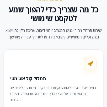
כל מה שצריך כדי להפוך שמע
לטקסט שימושי
שירות תמלול מהיר ונגיש המשלב זיהוי דיבור, עריכה מקוונת, ייצוא
גמיש וכלים המתאימים לקובץ בודד או לתהליך עבודה מתמשך.
תמלול קול אוטומטי
המירו שעות של הקלטות לטקסט בתוך דקות במקום להקליד ידנית.
זמן העיבוד בפועל תלוי באורך הקובץ, באיכות השמע ובעומס
המערכת.