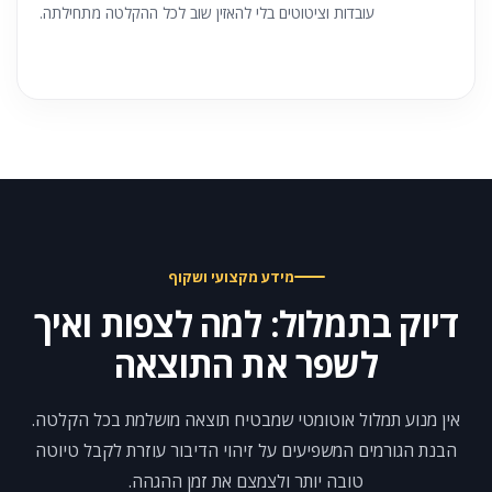
עובדות וציטוטים בלי להאזין שוב לכל ההקלטה מתחילתה.
מידע מקצועי ושקוף
דיוק בתמלול: למה לצפות ואיך
לשפר את התוצאה
אין מנוע תמלול אוטומטי שמבטיח תוצאה מושלמת בכל הקלטה.
הבנת הגורמים המשפיעים על זיהוי הדיבור עוזרת לקבל טיוטה
טובה יותר ולצמצם את זמן ההגהה.