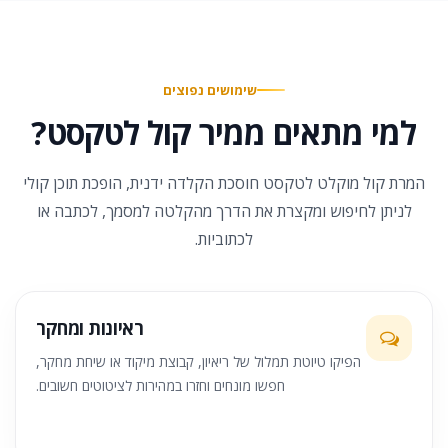
שימושים נפוצים
למי מתאים ממיר קול לטקסט?
המרת קול מוקלט לטקסט חוסכת הקלדה ידנית, הופכת תוכן קולי
לניתן לחיפוש ומקצרת את הדרך מהקלטה למסמך, לכתבה או
לכתוביות.
ראיונות ומחקר
הפיקו טיוטת תמלול של ריאיון, קבוצת מיקוד או שיחת מחקר,
חפשו מונחים וחזרו במהירות לציטוטים חשובים.