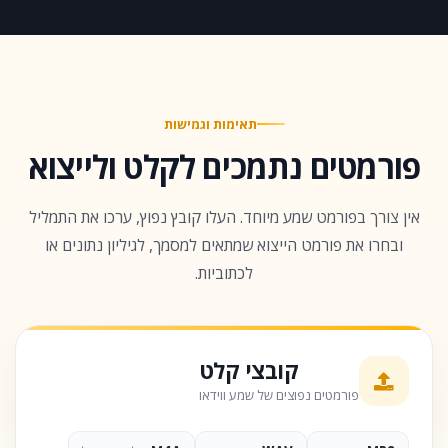
תאימות וגמישות
פורמטים נתמכים לקלט ולייצוא
אין צורך בפורמט שמע מיוחד. העלו קובץ נפוץ, ערכו את התמליל
ובחרו את פורמט הייצוא שמתאים למסמך, לגיליון נתונים או
לכתוביות.
קובצי קלט
פורמטים נפוצים של שמע ווידאו