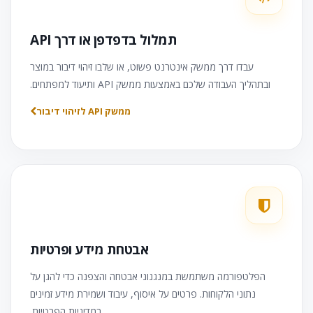
תמלול בדפדפן או דרך API
עבדו דרך ממשק אינטרנט פשוט, או שלבו זיהוי דיבור במוצר
ובתהליך העבודה שלכם באמצעות ממשק API ותיעוד למפתחים.
ממשק API לזיהוי דיבור
אבטחת מידע ופרטיות
הפלטפורמה משתמשת במנגנוני אבטחה והצפנה כדי להגן על
נתוני הלקוחות. פרטים על איסוף, עיבוד ושמירת מידע זמינים
במדיניות הפרטיות.