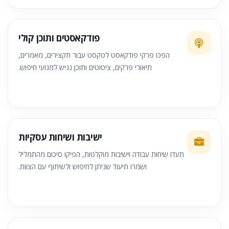
פודקאסטים ותוכן קולי
הפכו פרקי פודקאסט לטקסט עבור תקצירים, מאמרים,
תיאורי פרקים, ציטוטים ותוכן נגיש למנועי חיפוש.
ישיבות ושיחות עסקיות
תעדו שיחות עבודה וישיבות מוקלטות, הפיקו סיכום מהתמליל
ושמרו תיעוד שניתן לחיפוש ולשיתוף עם הצוות.