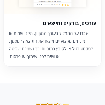
עורכים, בודקים ומייצאים
עברו על התמליל בעורך המקוון, תקנו שמות או
מונחים מקצועיים וייצאו את התוצאה למסמך,
לטקסט רגיל או לקובץ כתוביות. כך נשמרת שליטה
אנושית לפני שיתוף או פרסום.
יכולות הפלטפורמה