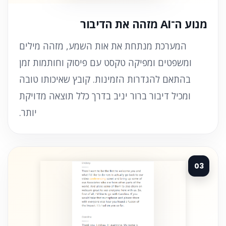
מנוע ה־AI מזהה את הדיבור
המערכת מנתחת את אות השמע, מזהה מילים
ומשפטים ומפיקה טקסט עם פיסוק וחותמות זמן
בהתאם להגדרות הזמינות. קובץ שאיכותו טובה
ומכיל דיבור ברור יניב בדרך כלל תוצאה מדויקת
יותר.
03