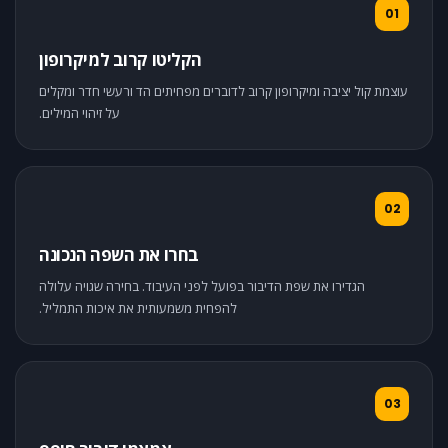
01
הקליטו קרוב למיקרופון
עוצמת קול יציבה ומיקרופון קרוב לדוברים מפחיתים הד ורעשי חדר ומקלים
על זיהוי המילים.
02
בחרו את השפה הנכונה
הגדירו את שפת הדיבור בפועל לפני העיבוד. בחירה שגויה עלולה
להפחית משמעותית את איכות התמליל.
03