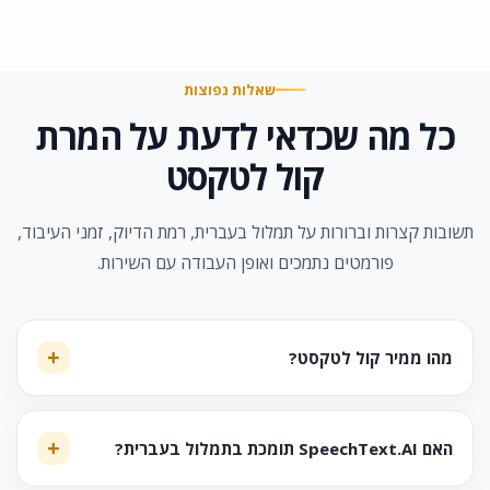
שאלות נפוצות
כל מה שכדאי לדעת על המרת
קול לטקסט
תשובות קצרות וברורות על תמלול בעברית, רמת הדיוק, זמני העיבוד,
פורמטים נתמכים ואופן העבודה עם השירות.
מהו ממיר קול לטקסט?
האם SpeechText.AI תומכת בתמלול בעברית?