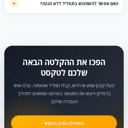
האם אפשר להשתמש בתמליל ללא הגהה?
הפכו את ההקלטה הבאה
שלכם לטקסט
העלו קובץ שמע או וידאו, קבלו תמליל אוטומטי, ערכו אותו
בדפדפן וייצאו את התוצאה בפורמט שמתאים לתהליך
העבודה שלכם.
התחילו ניסיון חינם