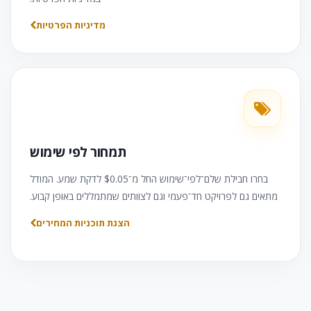
מדיניות הפרטיות
תמחור לפי שימוש
בחרו חבילת שלם־לפי־שימוש החל מ־
$0.05
לדקת שמע. המודל
מתאים גם לפרויקט חד־פעמי וגם לצוותים שמתמללים באופן קבוע.
הצגת תוכניות המחירים