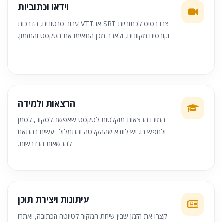
וידאו וכתוביות
צרו בסיס לכתוביות SRT או VTT עבור סרטונים, הדרכות
וקורסים מקוונים, ולאחר מכן התאימו את הטקסט והתזמון.
הרצאות ולמידה
המירו הרצאות מוקלטות לטקסט שאפשר לסקור, לסמן
ולחפש בו. יש לוודא שההקלטה והתמלול נעשים בהתאם
להרשאות הנדרשות.
עיתונות ויצירת תוכן
קצרו את הזמן שבין שיחת המקור לטיוטה הכתובה, ואתרו