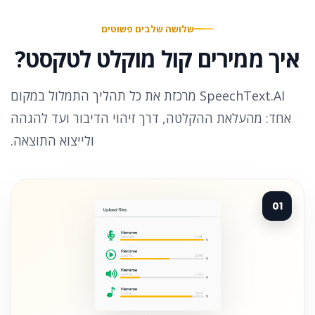
שלושה שלבים פשוטים
איך ממירים קול מוקלט לטקסט?
SpeechText.AI מרכזת את כל תהליך התמלול במקום
אחד: מהעלאת ההקלטה, דרך זיהוי הדיבור ועד להגהה
ולייצוא התוצאה.
01