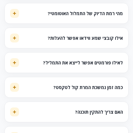
מהי רמת הדיוק של התמלול האוטומטי?
אילו קובצי שמע ווידאו אפשר להעלות?
לאילו פורמטים אפשר לייצא את התמליל?
כמה זמן נמשכת המרת קול לטקסט?
האם צריך להתקין תוכנה?