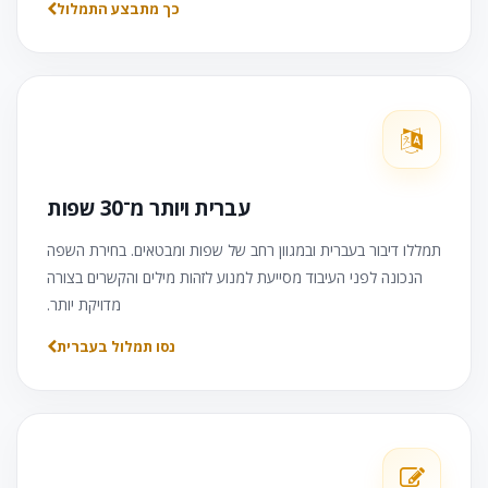
כך מתבצע התמלול
עברית ויותר מ־30 שפות
תמללו דיבור בעברית ובמגוון רחב של שפות ומבטאים. בחירת השפה
הנכונה לפני העיבוד מסייעת למנוע לזהות מילים והקשרים בצורה
מדויקת יותר.
נסו תמלול בעברית