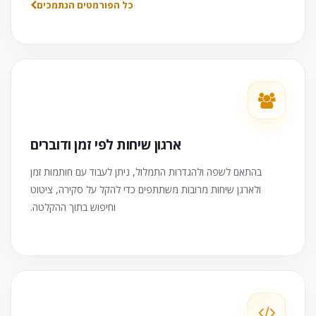
כל הפורמטים הנתמכים
ארגון שיחות לפי זמן ודוברים
בהתאם לשפה ולהגדרות התמלול, ניתן לעבוד עם חותמות זמן
ולארגן שיחות מרובות משתתפים כדי להקל על סקירה, ציטוט
וחיפוש בתוך ההקלטה.