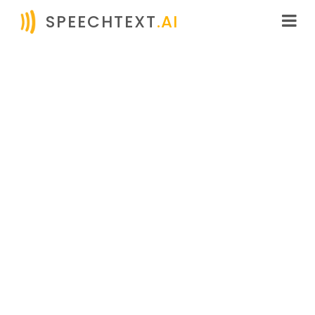
SPEECHTEXT
.AI