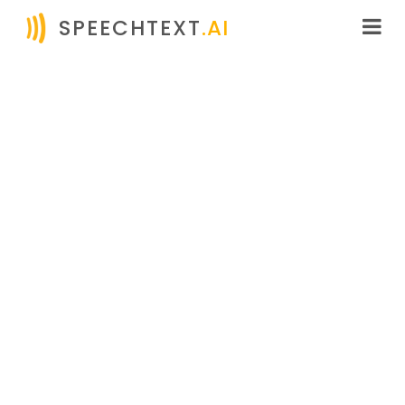
SPEECHTEXT
.AI