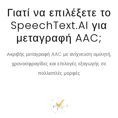
Γιατί να επιλέξετε το
SpeechText.AI για
μεταγραφή AAC;
Ακριβής μεταγραφή AAC με ανίχνευση ομιλητή,
χρονοσφραγίδες και επιλογές εξαγωγής σε
πολλαπλές μορφές