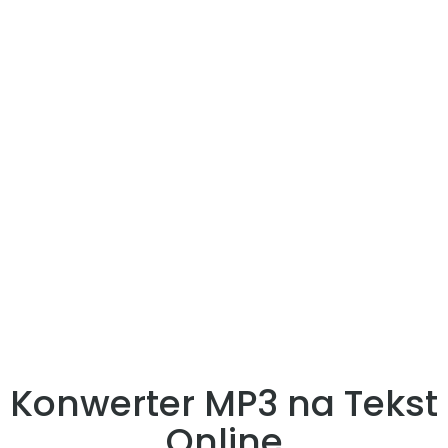
Konwerter MP3 na Tekst
Online