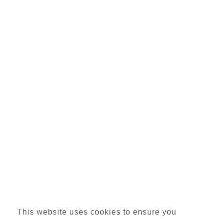
This website uses cookies to ensure you