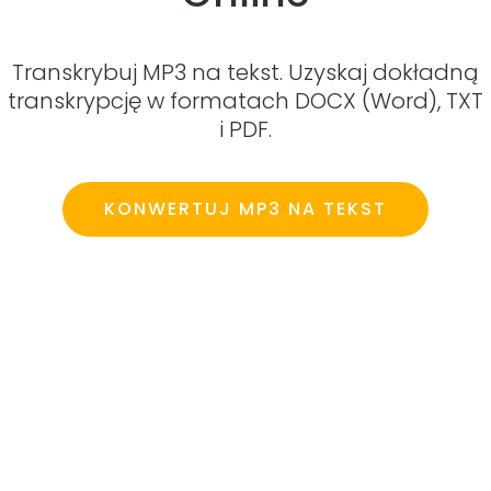
Transkrybuj MP3 na tekst. Uzyskaj dokładną
transkrypcję w formatach DOCX (Word), TXT
i PDF.
KONWERTUJ MP3 NA TEKST