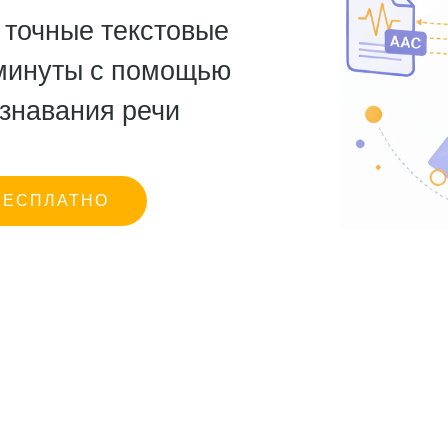
точные текстовые
 минуты с помощью
знавания речи
БЕСПЛАТНО