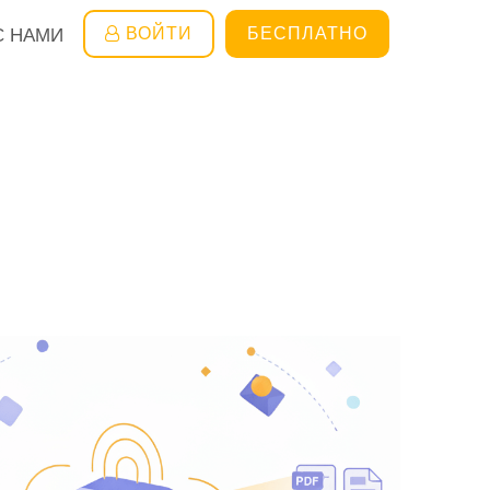
ВОЙТИ
БЕСПЛАТНО
С НАМИ