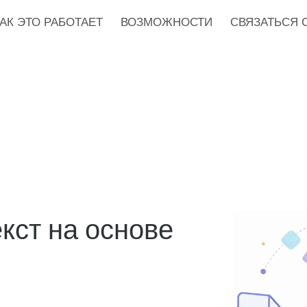
АК ЭТО РАБОТАЕТ
ВОЗМОЖНОСТИ
СВЯЗАТЬСЯ 
кст на основе