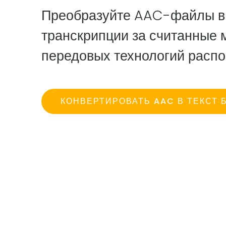
Преобразуйте AAC-файлы в 
транскрипции за считанные
передовых технологий распо
КОНВЕРТИРОВАТЬ AAC В ТЕКСТ 