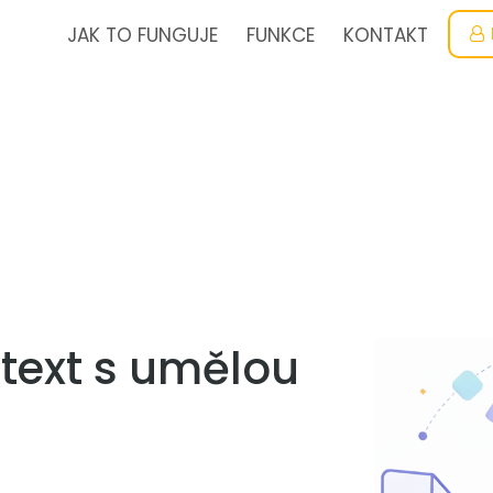
JAK TO FUNGUJE
FUNKCE
KONTAKT
text s umělou