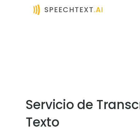
SPEECHTEXT
.AI
Servicio de Trans
Texto