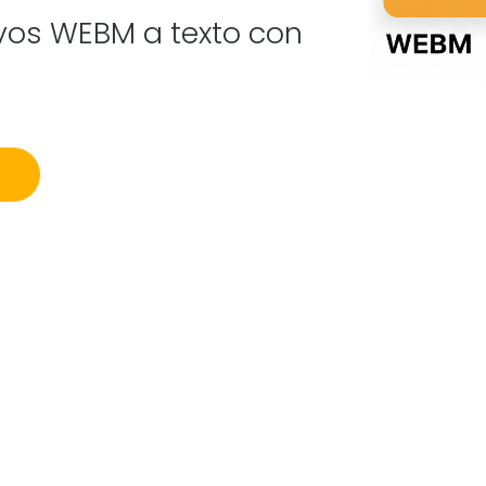
ivos WEBM a texto con