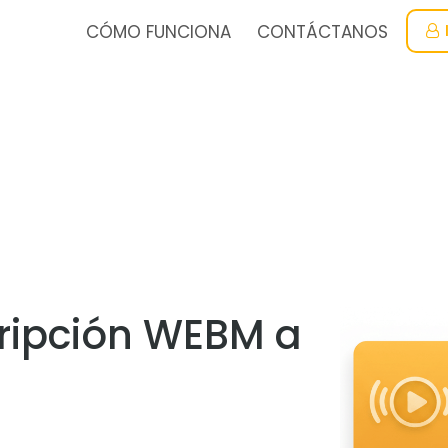
CÓMO FUNCIONA
CONTÁCTANOS
cripción WEBM a