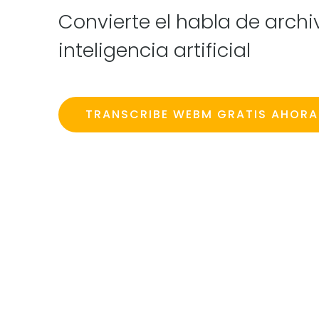
Convierte el habla de arch
inteligencia artificial
TRANSCRIBE WEBM GRATIS AHORA