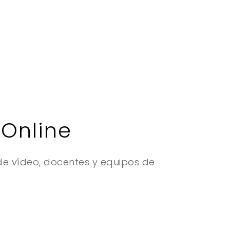
 Online
e vídeo, docentes y equipos de