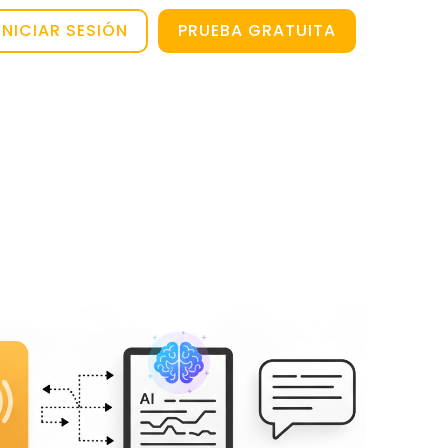
INICIAR SESIÓN
PRUEBA GRATUITA