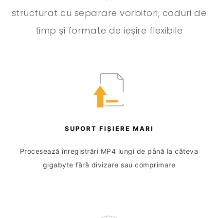
structurat cu separare vorbitori, coduri de
timp și formate de ieșire flexibile
SUPORT FIȘIERE MARI
Procesează înregistrări MP4 lungi de până la câteva
gigabyte fără divizare sau comprimare