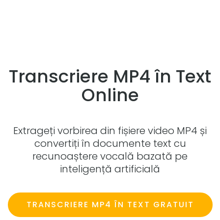
Transcriere MP4 în Text
Online
Extrageți vorbirea din fișiere video MP4 și
convertiți în documente text cu
recunoaștere vocală bazată pe
inteligență artificială
TRANSCRIERE MP4 ÎN TEXT GRATUIT