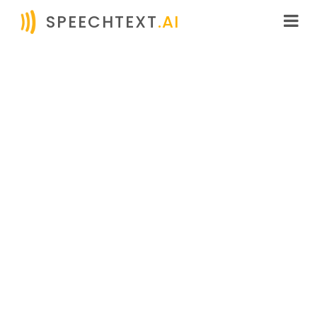
SPEECHTEXT
.AI